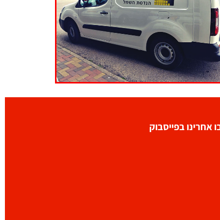
 אחרינו בפייסבוק