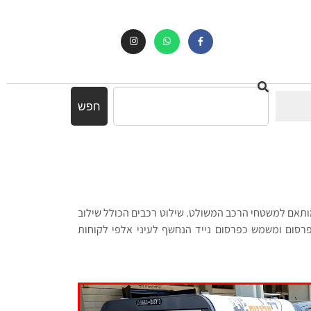
חפש
ומותאם למשטחי הרכב המשולט. שילוט רכבים הכולל שילוב
פרסום ומשמש כפרסום נייד הנחשף לעיני אלפי לקוחות