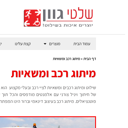
עמוד הבית
מוצרים
קצת עלינו
י
דף הבית
»
מיתוג רכב ומשאיות
מיתוג רכב ומשאיות
שילוט ומיתוג רכבים ומשאיות לציי רכב ובעלי מקצוע הוא
של חיתוך ויניל צורני עם אלמנטים מודפסים והכל תוך
פוטנציאלים. מיתוג רכב בעיצוב דינאמי וברור הינו המפת