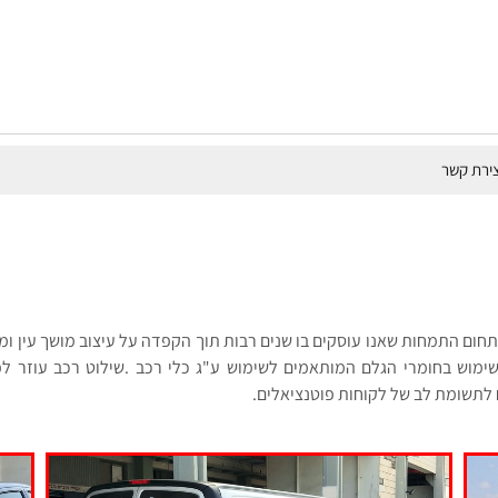
צירת קשר
 תחום התמחות שאנו עוסקים בו שנים רבות תוך הקפדה על עיצוב מושך עין 
 שימוש בחומרי הגלם המותאמים לשימוש ע"ג כלי רכב .שילוט רכב עוזר ל
ח לתשומת לב של לקוחות פוטנציאלים.