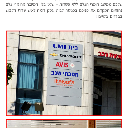
שלכם ממיטב חומרי הגלם ללא פשרות – שלט בלוי המיוצר מחומרי גלם
נחותים המקדם את פניכם בכניסה לבית עסק דומה לאיש שרות הלבוש
בבגדים בלויים !