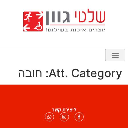
Att. Category:
חובה
ליצירת קשר