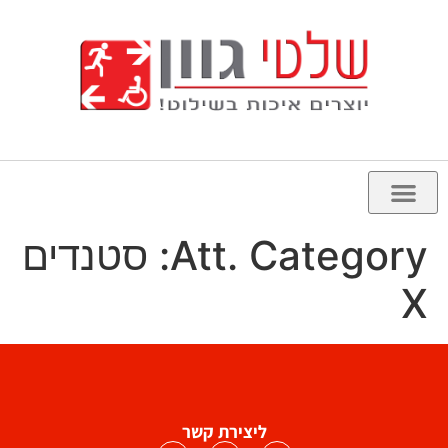
Att. Category:
סטנדים
X
ליצירת קשר