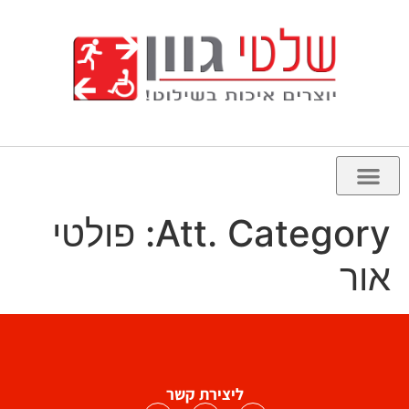
Att. Category:
פולטי
אור
ליצירת קשר