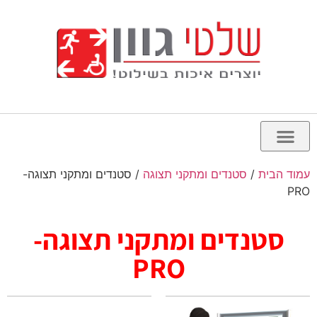
עמוד הבית
/
סטנדים ומתקני תצוגה
/ סטנדים ומתקני תצוגה-
PRO
סטנדים ומתקני תצוגה-
PRO