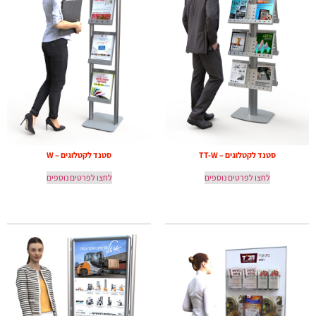
סטנד לקטלוגים – TT-W
סטנד לקטלוגים – W
לחצו לפרטים נוספים
לחצו לפרטים נוספים