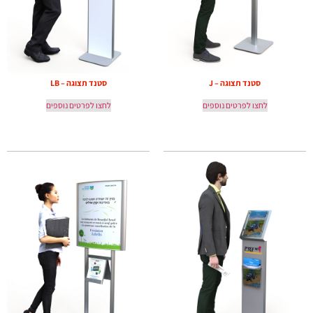
סטנד תצוגה – J
סטנד תצוגה – LB
לחצו לפרטים נוספים
לחצו לפרטים נוספים