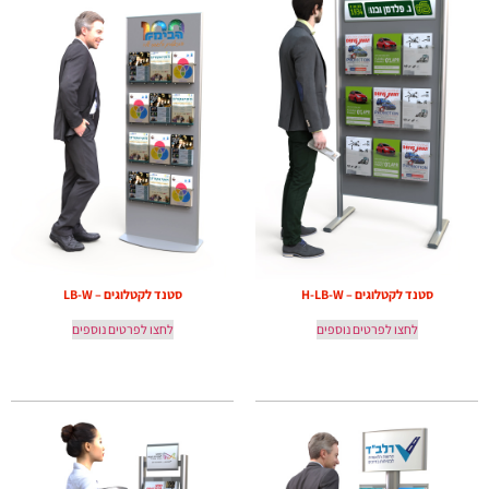
סטנד לקטלוגים – H-LB-W
סטנד לקטלוגים – LB-W
לחצו לפרטים נוספים
לחצו לפרטים נוספים