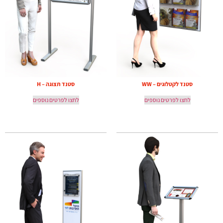
סטנד לקטלוגים – WW
סטנד תצוגה – H
לחצו לפרטים נוספים
לחצו לפרטים נוספים