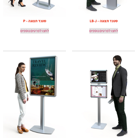
סטנד תצוגה – LB-J
סטנד תצוגה – P
לחצו לפרטים נוספים
לחצו לפרטים נוספים